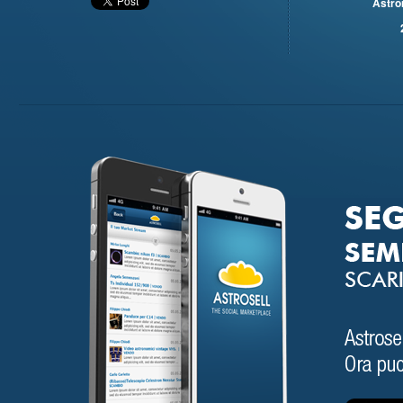
Astro