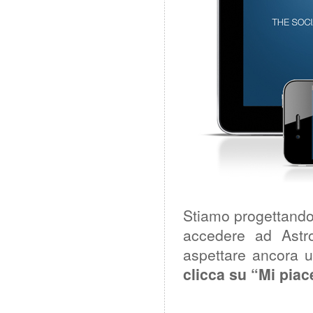
Stiamo progettando
accedere ad Astro
aspettare ancora u
clicca su “Mi pia