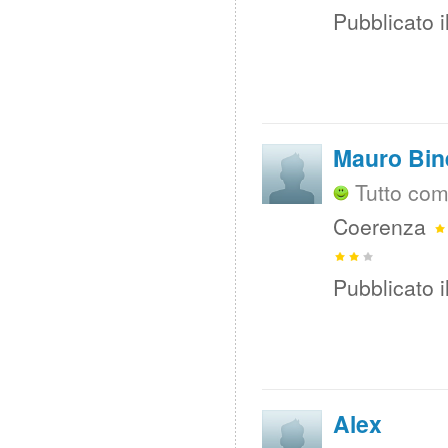
Pubblicato i
Mauro Bine
Tutto com
Coerenza
Pubblicato i
Alex