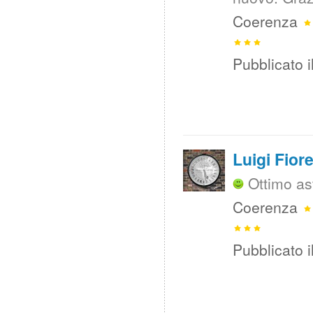
Coerenza
Pubblicato i
Luigi Fior
Ottimo as
Coerenza
Pubblicato i