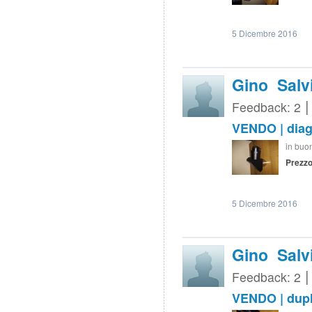
5 Dicembre 2016
Gino Salv
Feedback: 2
VENDO | diago
in buo
Prezzo
5 Dicembre 2016
Gino Salv
Feedback: 2
VENDO | dupl