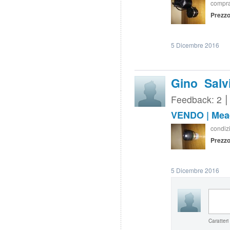
compra
Prezzo
5 Dicembre 2016
Gino Salv
Feedback: 2
VENDO | Mead
condizi
Prezzo
5 Dicembre 2016
Caratteri