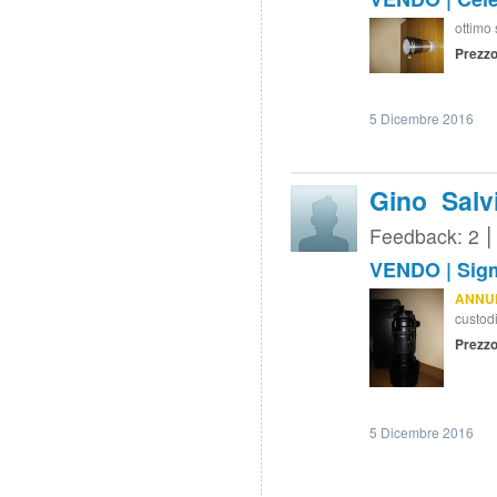
ottimo 
Prezzo
5 Dicembre 2016
Gino Salv
Feedback: 2
VENDO | Sigm
ANNU
custodi
Prezzo
5 Dicembre 2016