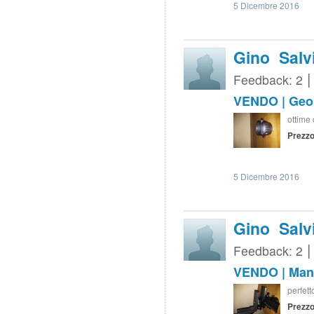
5 Dicembre 2016
Gino Salv
Feedback: 2
VENDO | Geopt
ottime 
Prezzo
5 Dicembre 2016
Gino Salv
Feedback: 2
VENDO | Manfr
perfett
Prezzo