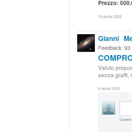
Prezzo: 500.
10 Aprile 2025
Gianni Me
Feedback: 93
COMPRO |
Valuto propo
senza graffi, 
6 Aprile 2025
Caratteri