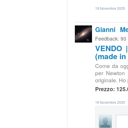
19 Novembre 2025
Gianni Me
Feedback: 93
VENDO | 
(made in 
Come da ogge
per Newton 
originale. Ho
Prezzo: 125.
19 Novembre 2025