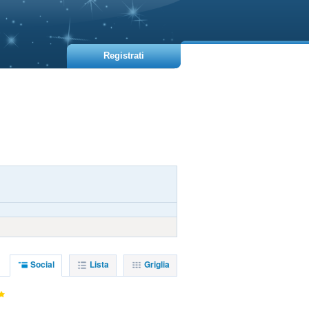
Registrati
Social
Lista
Griglia