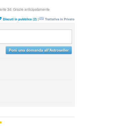
ante 3d. Grazie anticipatamente
Discuti in pubblico (2) |
Trattativa in Privato
Poni una domanda all'Astroseller